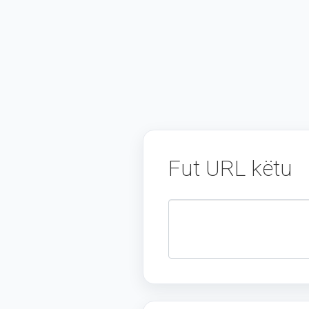
Fut URL këtu