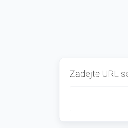
Zadejte URL 