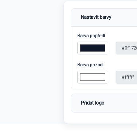
Nastavit barvy
Barva popředí
Barva pozadí
Přidat logo