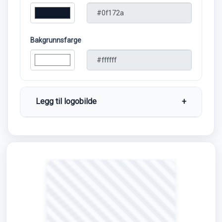
Bakgrunnsfarge
Legg til logobilde
+